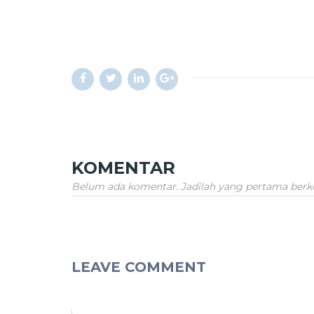
KOMENTAR
Belum ada komentar. Jadilah yang pertama ber
LEAVE COMMENT