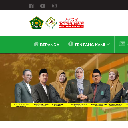
BERANDA
TENTANG KAMI