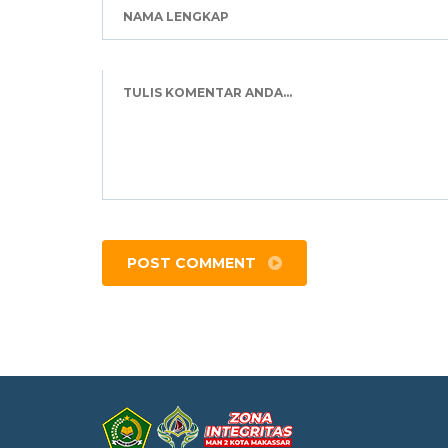
POST COMMENT