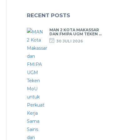
RECENT POSTS
MAN 2 KOTA MAKASSAR
DAN FMIPA UGM TEKEN ...
30 JULI 2026