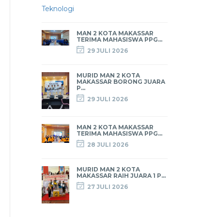
MAN 2 KOTA MAKASSAR
TERIMA MAHASISWA PPG...
29 JULI 2026
MURID MAN 2 KOTA
MAKASSAR BORONG JUARA
P...
29 JULI 2026
MAN 2 KOTA MAKASSAR
TERIMA MAHASISWA PPG...
28 JULI 2026
MURID MAN 2 KOTA
MAKASSAR RAIH JUARA 1 P...
27 JULI 2026