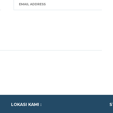
LOKASI KAMI :
S