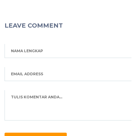
LEAVE COMMENT