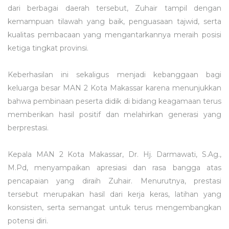
dari berbagai daerah tersebut, Zuhair tampil dengan
kemampuan tilawah yang baik, penguasaan tajwid, serta
kualitas pembacaan yang mengantarkannya meraih posisi
ketiga tingkat provinsi.
Keberhasilan ini sekaligus menjadi kebanggaan bagi
keluarga besar MAN 2 Kota Makassar karena menunjukkan
bahwa pembinaan peserta didik di bidang keagamaan terus
memberikan hasil positif dan melahirkan generasi yang
berprestasi.
Kepala MAN 2 Kota Makassar, Dr. Hj. Darmawati, S.Ag.,
M.Pd, menyampaikan apresiasi dan rasa bangga atas
pencapaian yang diraih Zuhair. Menurutnya, prestasi
tersebut merupakan hasil dari kerja keras, latihan yang
konsisten, serta semangat untuk terus mengembangkan
potensi diri.