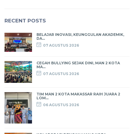
RECENT POSTS
BELAJAR INOVASI, KEUNGGULAN AKADEMIK,
DA...
07 AGUSTUS 2026
CEGAH BULLYING SEJAK DINI, MAN 2 KOTA
MA...
07 AGUSTUS 2026
TIM MAN 2 KOTA MAKASSAR RAIH JUARA 2
LOM...
06 AGUSTUS 2026