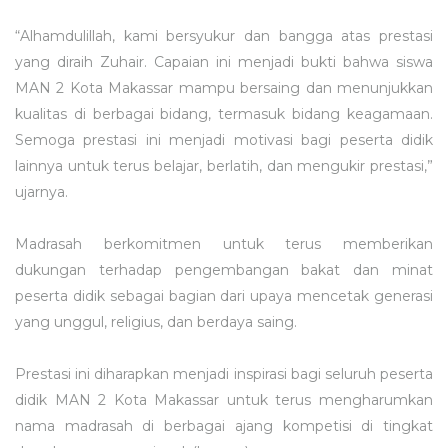
“Alhamdulillah, kami bersyukur dan bangga atas prestasi
yang diraih Zuhair. Capaian ini menjadi bukti bahwa siswa
MAN 2 Kota Makassar mampu bersaing dan menunjukkan
kualitas di berbagai bidang, termasuk bidang keagamaan.
Semoga prestasi ini menjadi motivasi bagi peserta didik
lainnya untuk terus belajar, berlatih, dan mengukir prestasi,”
ujarnya.
Madrasah berkomitmen untuk terus memberikan
dukungan terhadap pengembangan bakat dan minat
peserta didik sebagai bagian dari upaya mencetak generasi
yang unggul, religius, dan berdaya saing.
Prestasi ini diharapkan menjadi inspirasi bagi seluruh peserta
didik MAN 2 Kota Makassar untuk terus mengharumkan
nama madrasah di berbagai ajang kompetisi di tingkat