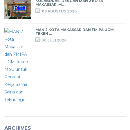
KOLABORASI DENGAN MAN 2 KOTA
MAKASSAR, M...
06 AGUSTUS 2026
MAN 2 KOTA MAKASSAR DAN FMIPA UGM
TEKEN ...
30 JULI 2026
ARCHIVES